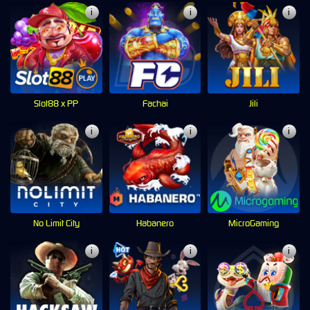
i
i
i
Slot88 x PP
Fachai
Jili
i
i
i
No Limit City
Habanero
MicroGaming
i
i
i