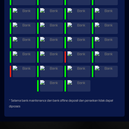
* Selama bank maintenance dan bank offline deposit dan penarikan tidak dapat
diproses