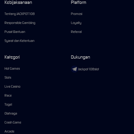
Kebijaksanaan
Platform
Tentang JACKPOT108
Promosi
Responsible Gambling
Loyalty
Pusat Bantuan
Referral
Syarat dan Ketentuan
Kategori
Dukungan
Hot Games
Jackpot108slot
Slots
Live Casino
Race
Togel
Olahraga
Crash Game
Tap Saya!
Arcade