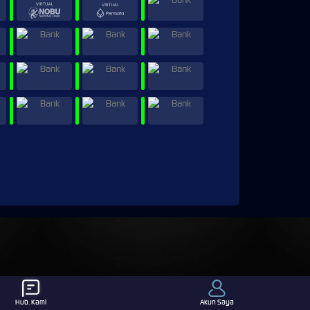
Hub. Kami
Akun Saya