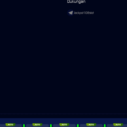
Dukungan
Jackpot108slot