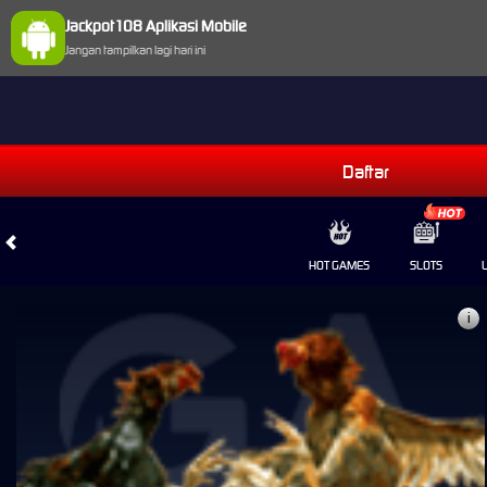
Jackpot108 Aplikasi Mobile
Jangan tampilkan lagi hari ini
Daftar
HOT GAMES
SLOTS
i