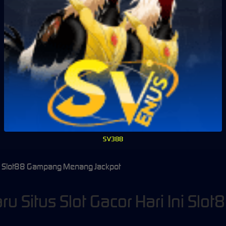
SV388
Ini Slot88 Gampang Menang Jackpot
ru Situs Slot Gacor Hari Ini S