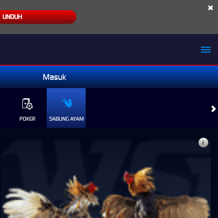
×
UNDUH
Masuk
POKER
SABUNG AYAM
i