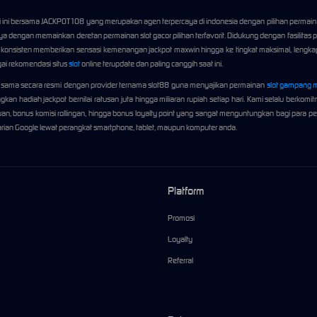
i ini bersama JACKPOT108 yang merupakan agen terpercaya di indonesia dengan pilihan perma
engan memainkan deretan permainan slot gacor pilihan terfavorit. Didukung dengan fasilitas pel
ng konsisten memberikan sensasi kemenangan jackpot maxwin hingga ke tingkat maksimal, lengkap
gai rekomendasi situs
slot
online terupdate dan paling canggih saat ini.
ja sama secara resmi dengan provider ternama slot88 guna menyajikan permainan
slot gampang
adiah jackpot bernilai ratusan juta hingga miliaran rupiah setiap hari. Kami selalu berko
guan, bonus komisi rollingan, hingga bonus loyalty point yang sangat menguntungkan bagi para
rian Google lewat perangkat smartphone, tablet, maupun komputer anda.
Platform
Promosi
Loyalty
Referral