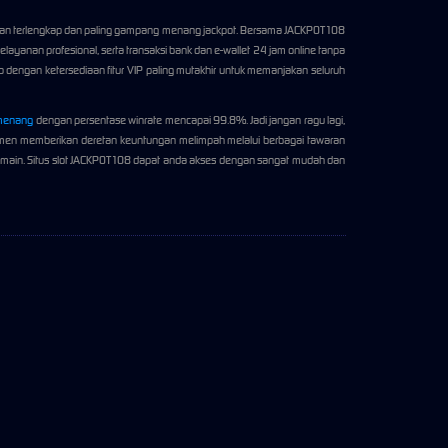
inan terlengkap dan paling gampang menang jackpot. Bersama JACKPOT108
ayanan profesional, serta transaksi bank dan e-wallet 24 jam online tanpa
 dengan ketersediaan fitur VIP paling mutakhir untuk memanjakan seluruh
 menang
dengan persentase winrate mencapai 99.8%. Jadi jangan ragu lagi,
mitmen memberikan deretan keuntungan melimpah melalui berbagai tawaran
 pemain. Situs slot JACKPOT108 dapat anda akses dengan sangat mudah dan