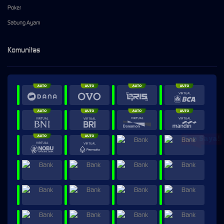
Poker
Sabung Ayam
Komunitas
Tap Saya!