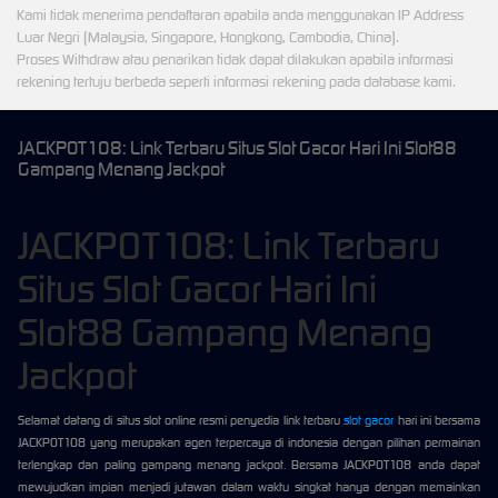
Kami tidak menerima pendaftaran apabila anda menggunakan IP Address
Luar Negri (Malaysia, Singapore, Hongkong, Cambodia, China).
Proses Withdraw atau penarikan tidak dapat dilakukan apabila informasi
rekening tertuju berbeda seperti informasi rekening pada database kami.
JACKPOT108: Link Terbaru Situs Slot Gacor Hari Ini Slot88
Gampang Menang Jackpot
JACKPOT108: Link Terbaru
Situs Slot Gacor Hari Ini
Slot88 Gampang Menang
Jackpot
Selamat datang di situs slot online resmi penyedia link terbaru
slot gacor
hari ini bersama
JACKPOT108 yang merupakan agen terpercaya di indonesia dengan pilihan permainan
terlengkap dan paling gampang menang jackpot. Bersama JACKPOT108 anda dapat
mewujudkan impian menjadi jutawan dalam waktu singkat hanya dengan memainkan