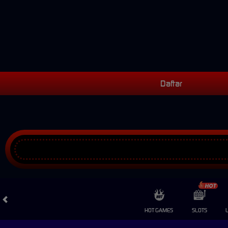
Daftar
HOT GAMES
SLOTS