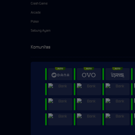
Crash Game
Arcade
Poker
Sabung Ayam
Komunitas