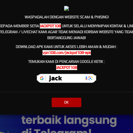
WASPADALAH DENGAN WEBSITE SCAM & PHISING!
Ni
KEPADA MEMBER SETIA
JACKPOT108
UNTUK SELALU MENYIMPAN KONTAK & LIN
TELEGRAM / LIVECHAT KAMI AGAR TIDAK MENJADI KORBAN WEBSITE YANG TIDA
BERTANGGUNG JAWAB!
DOWNLOAD APK KAMI UNTUK AKSES LEBIH AMAN & MUDAH :
vpn108.com/jackpot108-apk
TEMUKAN KAMI DI PENCARIAN GOOGLE KETIK :
JACKPOT108
OK