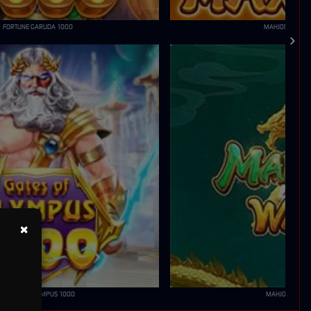
FORTUNE GARUDA 1000
MAHJONG MAX
×
GATES OF OLYMPUS 1000
MAHJONG WAYS