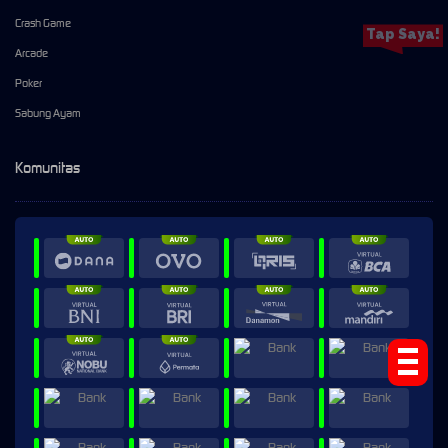
Crash Game
Tap Saya!
Arcade
Poker
Sabung Ayam
Komunitas