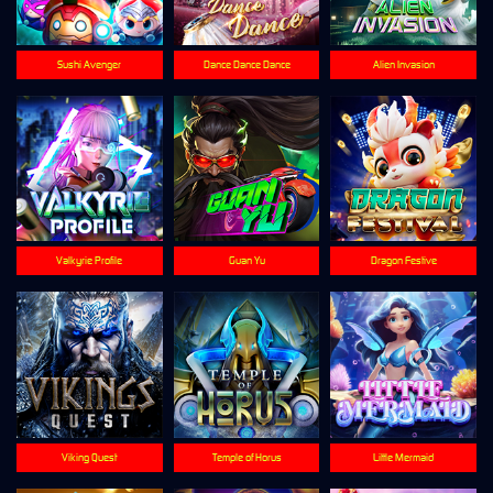
Sushi Avenger
Dance Dance Dance
Alien Invasion
Valkyrie Profile
Guan Yu
Dragon Festive
Viking Quest
Temple of Horus
Little Mermaid