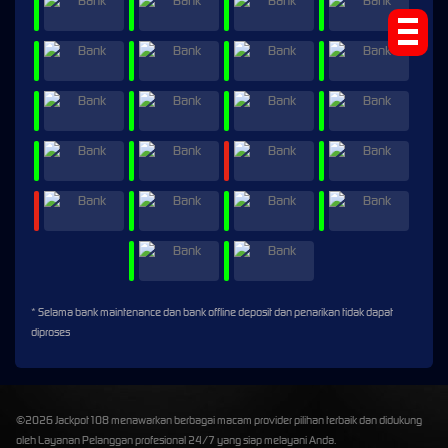
* Selama bank maintenance dan bank offline deposit dan penarikan tidak dapat
diproses
©2026 Jackpot108 menawarkan berbagai macam provider pilihan terbaik dan didukung
oleh Layanan Pelanggan profesional 24/7 yang siap melayani Anda.