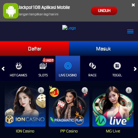
×
Jackpot108 Aplikasi Mobile
UNDUH
Jangan tampilkan lagi hari ini
Daftar
Masuk
HOT GAMES
SLOTS
LIVE CASINO
RACE
TOGEL
OL
i
i
i
ION Casino
PP Casino
MG Live