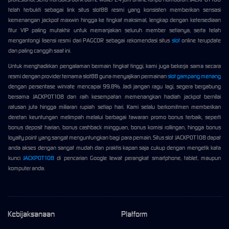
telah terbukti sebagai link situs slot88 resmi yang konsisten memberikan sensasi
kemenangan jackpot maxwin hingga ke tingkat maksimal, lengkap dengan ketersediaan
fitur VIP paling mutakhir untuk memanjakan seluruh member setianya, serta telah
mengantongi lisensi resmi dari PAGCOR sebagai rekomendasi situs
slot
online terupdate
dan paling canggih saat ini.
Untuk menghadirkan pengalaman bermain tingkat tinggi, kami juga bekerja sama secara
resmi dengan provider ternama slot88 guna menyajikan permainan
slot gampang menang
dengan persentase winrate mencapai 99.8%. Jadi jangan ragu lagi, segera bergabung
bersama JACKPOT108 dan raih kesempatan memenangkan hadiah jackpot bernilai
ratusan juta hingga miliaran rupiah setiap hari. Kami selalu berkomitmen memberikan
deretan keuntungan melimpah melalui berbagai tawaran promo bonus terbaik, seperti
bonus deposit harian, bonus cashback mingguan, bonus komisi rollingan, hingga bonus
loyalty point yang sangat menguntungkan bagi para pemain. Situs slot JACKPOT108 dapat
anda akses dengan sangat mudah dan praktis kapan saja cukup dengan mengetik kata
kunci
JACKPOT108
di pencarian Google lewat perangkat smartphone, tablet, maupun
komputer anda.
Kebijaksanaan
Platform