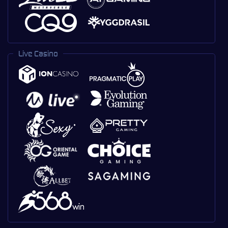
Live Casino