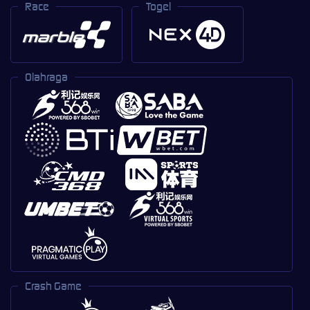
Race
Togel
Olahraga
Crash Game