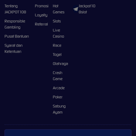
Tentang
Promosi
Hot
Jackpot10
JACKPOT108
Games
8slot
Loyalty
Responsible
Slots
Referral
Gambling
Live
Pusat Bantuan
Casino
Syarat dan
Race
Ketentuan
Togel
Olahraga
Crash
Game
Arcade
Poker
Sabung
Ayam