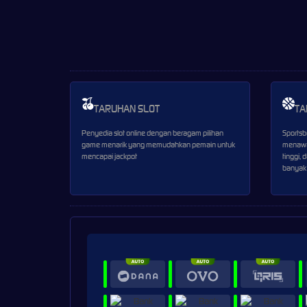
TARUHAN SLOT
TA
Penyedia slot online dengan beragam pilihan
Sportsb
game menarik yang memudahkan pemain untuk
menawar
mencapai jackpot
tinggi,
banyak 