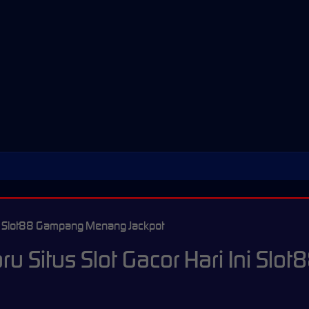
Ini Slot88 Gampang Menang Jackpot
ru Situs Slot Gacor Hari Ini S