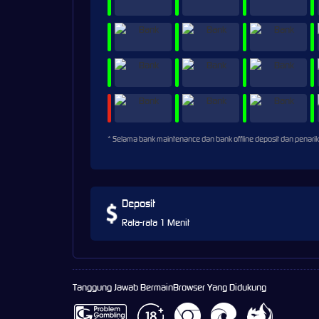
* Selama bank maintenance dan bank offline deposit dan penarik
Deposit
Rata-rata 1 Menit
Tanggung Jawab Bermain
Browser Yang Didukung