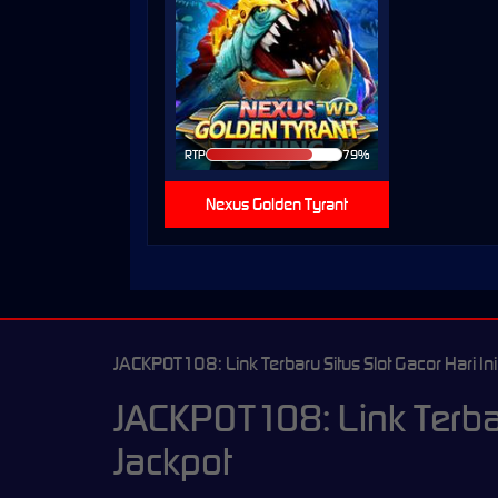
RTP
79%
Nexus Golden Tyrant
JACKPOT108: Link Terbaru Situs Slot Gacor Hari 
JACKPOT108: Link Terba
Jackpot