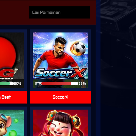
90%
RTP
82%
n Bash
SoccerX