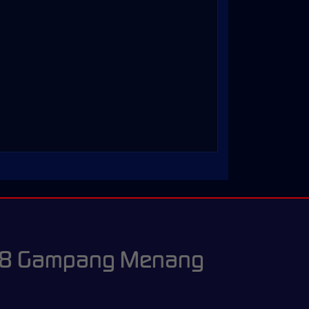
lot88 Gampang Menang