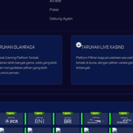
Arcade
Poker
Sabung Ayam
RUHAN OLAHRAGA
TARUHAN LIVE KASINO
ook Gaming Platform Terbaik
Platform Pilihan bagi perusahaan-perusa
kan lebih banyak game, odds yang lebih
terbaik di dunia, dengan pilihan variasi g
 dan menyediakan pilihan yang lebih
terbanyak
untuk pemain.