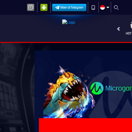
Main di Telegram
HOT