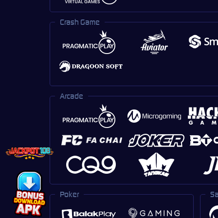
Crash Game
Arcade
Poker
S