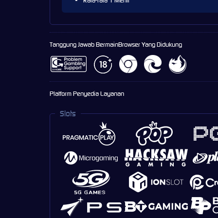
Rata-rata 1 Menit
Tanggung Jawab Bermain
Browser Yang Didukung
Platform Penyedia Layanan
Slots