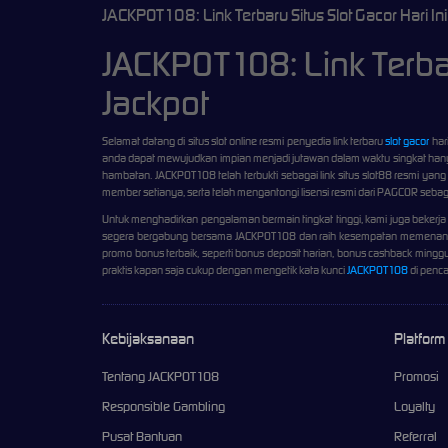
JACKPOT108: Link Terbaru Situs Slot Gacor Hari 
JACKPOT108: Link Terba
Jackpot
Selamat datang di situs slot online resmi penyedia link terbaru
slot gacor
har
anda dapat mewujudkan impian menjadi jutawan dalam waktu singkat hanya d
hambatan. JACKPOT108 telah terbukti sebagai link situs slot88 resmi yan
member setianya, serta telah mengantongi lisensi resmi dari PAGCOR sebag
Untuk menghadirkan pengalaman bermain tingkat tinggi, kami juga beker
segera bergabung bersama JACKPOT108 dan raih kesempatan memenangkan h
promo bonus terbaik, seperti bonus deposit harian, bonus cashback ming
praktis kapan saja cukup dengan mengetik kata kunci
JACKPOT108
di penca
Kebijaksanaan
Platform
Tentang JACKPOT108
Promosi
Responsible Gambling
Loyalty
Pusat Bantuan
Referral