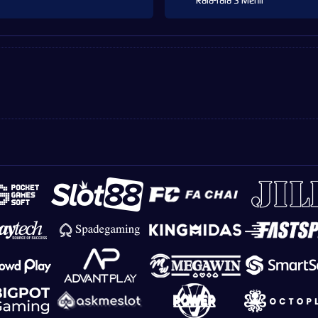
Rata-rata 3 Menit