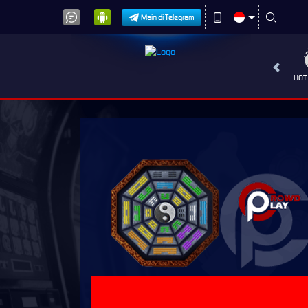
Main di Telegram
HOT