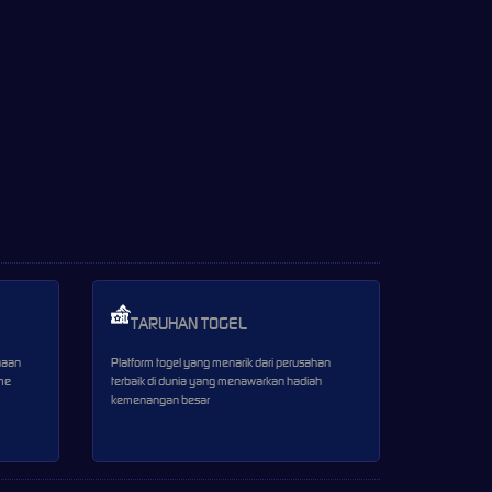
TARUHAN TOGEL
haan
Platform togel yang menarik dari perusahan
ame
terbaik di dunia yang menawarkan hadiah
kemenangan besar