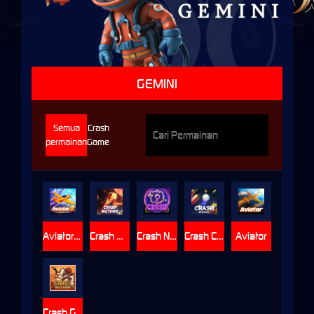
GEMINI
Semua
Crash
permainan
Game
Aviator2-Sky Elite
Crash Meteor
Crash Neon
Crash Classic
Aviator
Crash Gold Rush