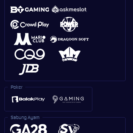
Poker
Sabung Ayam