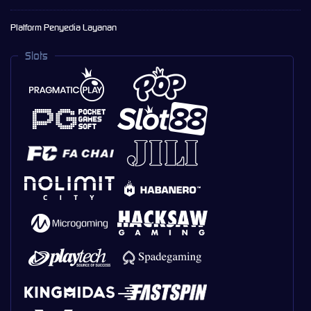
Platform Penyedia Layanan
Slots