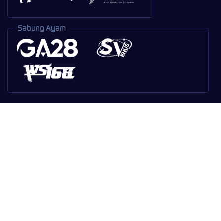
Sabung Ayam