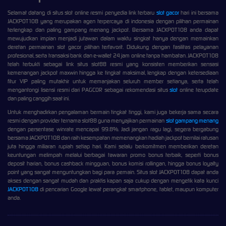
Selamat datang di situs slot online resmi penyedia link terbaru
slot gacor
hari ini bersama
JACKPOT108 yang merupakan agen terpercaya di indonesia dengan pilihan permainan
terlengkap dan paling gampang menang jackpot. Bersama JACKPOT108 anda dapat
mewujudkan impian menjadi jutawan dalam waktu singkat hanya dengan memainkan
deretan permainan slot gacor pilihan terfavorit. Didukung dengan fasilitas pelayanan
profesional, serta transaksi bank dan e-wallet 24 jam online tanpa hambatan. JACKPOT108
telah terbukti sebagai link situs slot88 resmi yang konsisten memberikan sensasi
kemenangan jackpot maxwin hingga ke tingkat maksimal, lengkap dengan ketersediaan
fitur VIP paling mutakhir untuk memanjakan seluruh member setianya, serta telah
mengantongi lisensi resmi dari PAGCOR sebagai rekomendasi situs
slot
online terupdate
dan paling canggih saat ini.
Untuk menghadirkan pengalaman bermain tingkat tinggi, kami juga bekerja sama secara
resmi dengan provider ternama slot88 guna menyajikan permainan
slot gampang menang
dengan persentase winrate mencapai 99.8%. Jadi jangan ragu lagi, segera bergabung
bersama JACKPOT108 dan raih kesempatan memenangkan hadiah jackpot bernilai ratusan
juta hingga miliaran rupiah setiap hari. Kami selalu berkomitmen memberikan deretan
keuntungan melimpah melalui berbagai tawaran promo bonus terbaik, seperti bonus
deposit harian, bonus cashback mingguan, bonus komisi rollingan, hingga bonus loyalty
point yang sangat menguntungkan bagi para pemain. Situs slot JACKPOT108 dapat anda
akses dengan sangat mudah dan praktis kapan saja cukup dengan mengetik kata kunci
JACKPOT108
di pencarian Google lewat perangkat smartphone, tablet, maupun komputer
anda.