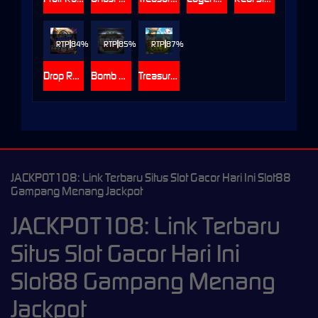
RTP
84%
RTP
85%
RTP
87%
Drop Racing
Bomb Defusal
Treasure Land
JACKPOT108: Link Terbaru Situs Slot Gacor Hari Ini Slot88
Gampang Menang Jackpot
JACKPOT108: Link Terbaru
Situs Slot Gacor Hari Ini
Slot88 Gampang Menang
Jackpot