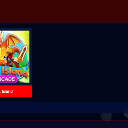
. Island