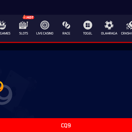
 GAMES
SLOTS
LIVE CASINO
RACE
TOGEL
OLAHRAGA
CRASH
CQ9