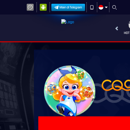
Main di Telegram
HOT