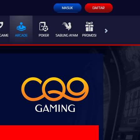
MASUK
DAFTAR
 GAME
ARCADE
POKER
SABUNG AYAM
PROMOSI