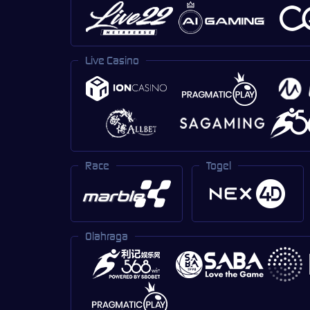
Live Casino
Race
Togel
Olahraga