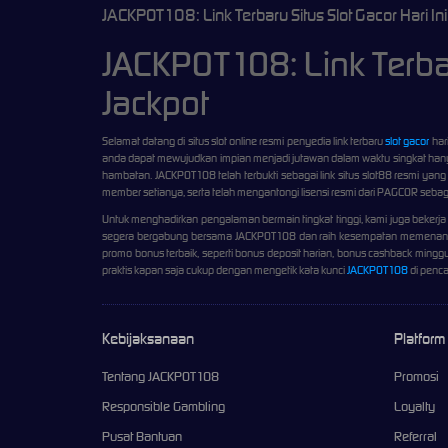
JACKPOT108: Link Terbaru Situs Slot Gacor Hari 
JACKPOT108: Link Terba
Jackpot
Selamat datang di situs slot online resmi penyedia link terbaru
slot gacor
har
anda dapat mewujudkan impian menjadi jutawan dalam waktu singkat hanya d
hambatan. JACKPOT108 telah terbukti sebagai link situs slot88 resmi yan
member setianya, serta telah mengantongi lisensi resmi dari PAGCOR sebag
Untuk menghadirkan pengalaman bermain tingkat tinggi, kami juga beker
segera bergabung bersama JACKPOT108 dan raih kesempatan memenangkan h
promo bonus terbaik, seperti bonus deposit harian, bonus cashback ming
praktis kapan saja cukup dengan mengetik kata kunci
JACKPOT108
di penca
Kebijaksanaan
Platform
Tentang JACKPOT108
Promosi
Responsible Gambling
Loyalty
Pusat Bantuan
Referral