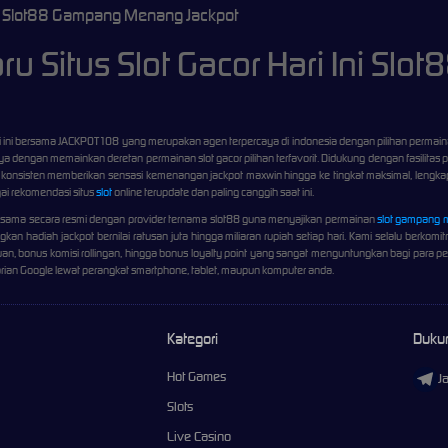
Ini Slot88 Gampang Menang Jackpot
ru Situs Slot Gacor Hari Ini S
i ini bersama JACKPOT108 yang merupakan agen terpercaya di indonesia dengan pilihan perma
engan memainkan deretan permainan slot gacor pilihan terfavorit. Didukung dengan fasilitas pel
g konsisten memberikan sensasi kemenangan jackpot maxwin hingga ke tingkat maksimal, lengka
ai rekomendasi situs
slot
online terupdate dan paling canggih saat ini.
ja sama secara resmi dengan provider ternama slot88 guna menyajikan permainan
slot gampang
adiah jackpot bernilai ratusan juta hingga miliaran rupiah setiap hari. Kami selalu berko
guan, bonus komisi rollingan, hingga bonus loyalty point yang sangat menguntungkan bagi para
rian Google lewat perangkat smartphone, tablet, maupun komputer anda.
Kategori
Duku
Hot Games
J
Slots
Live Casino