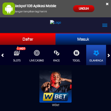
×
Jackpot108 Aplikasi Mobile
UNDUH
Jangan tampilkan lagi hari ini
Daftar
Masuk
MES
SLOTS
LIVE CASINO
RACE
TOGEL
OLAHRAGA
C
WBet