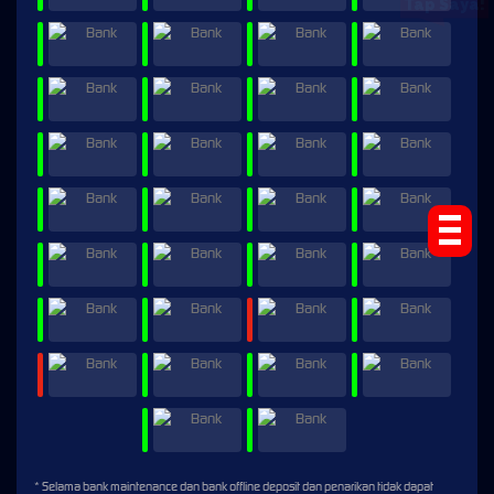
Tap Saya!
* Selama bank maintenance dan bank offline deposit dan penarikan tidak dapat