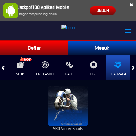
×
Jackpot108 Aplikasi Mobile
UNDUH
Jangan tampilkan lagi hari ini
Daftar
Masuk
MES
SLOTS
LIVE CASINO
RACE
TOGEL
OLAHRAGA
C
SBO Virtual Sports