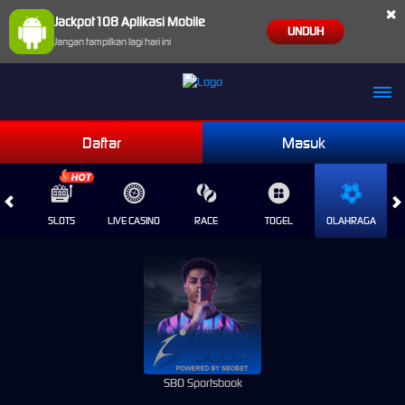
×
Jackpot108 Aplikasi Mobile
UNDUH
Jangan tampilkan lagi hari ini
Daftar
Masuk
MES
SLOTS
LIVE CASINO
RACE
TOGEL
OLAHRAGA
C
SBO Sportsbook