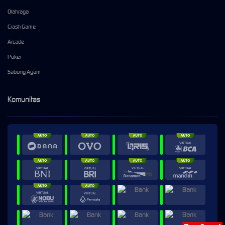
Olahraga
Crash Game
Arcade
Poker
Sabung Ayam
Komunitas