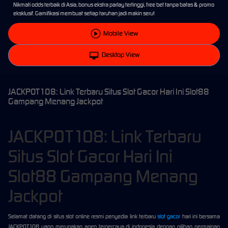
Nikmati odds terbaik di Asia, bonus ekstra parlay tertinggi, free bet tanpa batas & promo
eksklusif. Gamifikasi membuat setiap taruhan jadi makin seru!
Mobile View
Desktop View
JACKPOT108: Link Terbaru Situs Slot Gacor Hari Ini Slot88
Gampang Menang Jackpot
JACKPOT108: Link Terbaru
Situs Slot Gacor Hari Ini
Slot88 Gampang Menang
Jackpot
Selamat datang di situs slot online resmi penyedia link terbaru
slot gacor
hari ini bersama
JACKPOT108 yang merupakan agen terpercaya di indonesia dengan pilihan permainan