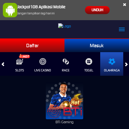
×
Jackpot108 Aplikasi Mobile
UNDUH
Jangan tampilkan lagi hari ini
Daftar
Masuk
MES
SLOTS
LIVE CASINO
RACE
TOGEL
OLAHRAGA
C
BTi Gaming