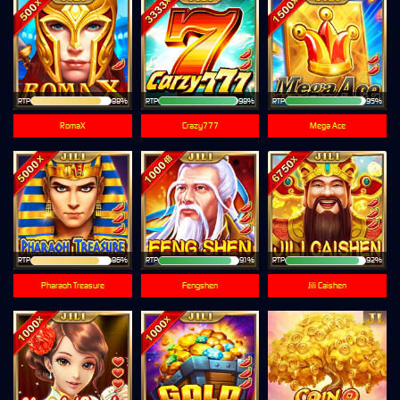
RTP
88%
RTP
98%
RTP
95%
RomaX
Crazy777
Mega Ace
RTP
86%
RTP
91%
RTP
92%
Pharaoh Treasure
Fengshen
Jili Caishen