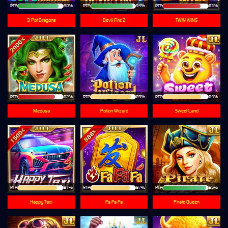
RTP
90%
RTP
94%
RTP
83%
3 Pot Dragons
Devil Fire 2
TWIN WINS
RTP
82%
RTP
89%
RTP
84%
Medusa
Potion Wizard
Sweet Land
RTP
87%
RTP
87%
RTP
95%
Happy Taxi
Fa Fa Fa
Pirate Queen