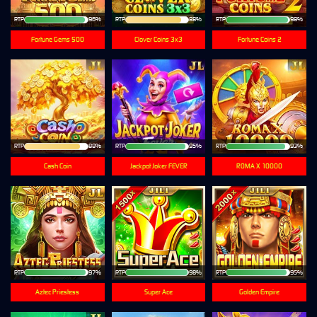
RTP
96%
RTP
88%
RTP
98%
Fortune Gems 500
Clover Coins 3x3
Fortune Coins 2
RTP
88%
RTP
95%
RTP
93%
Cash Coin
Jackpot Joker FEVER
ROMA X 10000
RTP
97%
RTP
98%
RTP
95%
Aztec Priestess
Super Ace
Golden Empire