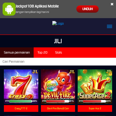
×
Jackpot108 Aplikasi Mobile
UNDUH
Jangan tampilkan lagi hari ini
JILI
Semua permainan
Top 20
Slots
RTP
98%
RTP
81%
RTP
80%
Crazy777 2
Devil Fire Bonu$ Coin
Super Ace 2