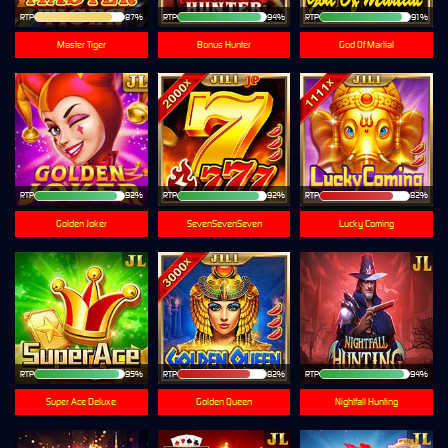
RTP
87%
RTP
94%
RTP
91%
Master Tiger
Bonus Hunter
God Of Martial
RTP
92%
RTP
92%
RTP
82%
Golden Joker
SevenSevenSeven
Lucky Coming
RTP
95%
RTP
82%
RTP
94%
Super Ace Deluxe
Golden Queen
Nightfall Hunting