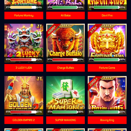
RTP
84%
RTP
96%
RTP
95%
Fortune Monkey
Ali Baba
Devil Fire
RTP
82%
RTP
82%
RTP
96%
3 LUCKY LION
Charge Buffalo
Fortune Gems
RTP
81%
RTP
96%
RTP
95%
GOLDEN EMPIRE 2
SUPER MAHJONG
Boxing King