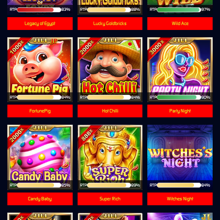
RTP
83%
RTP
88%
RTP
97%
Legacy of Egypt
Lucky Goldbricks
Wild Ace
RTP
84%
RTP
84%
RTP
90%
FortunePig
Hot Chilli
Party Night
RTP
85%
RTP
89%
RTP
84%
Candy Baby
Super Rich
Witches Night