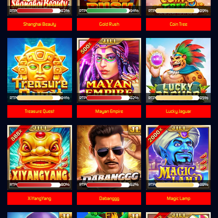
RTP
83%
RTP
94%
RTP
89%
Shanghai Beauty
Gold Rush
Coin Tree
RTP
84%
RTP
82%
RTP
85%
Treasure Quest
Mayan Empire
Lucky Jaguar
RTP
80%
RTP
82%
RTP
88%
XiYangYang
Dabanggg
Magic Lamp