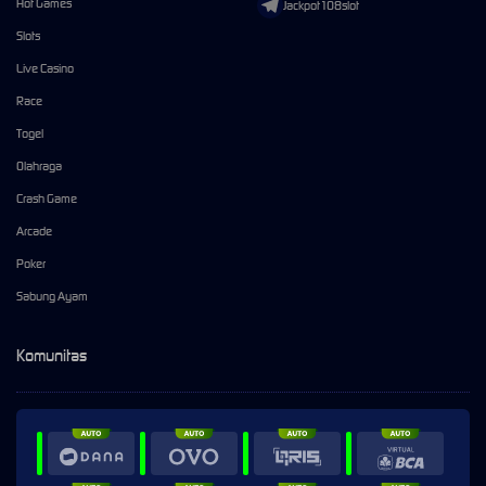
Hot Games
Jackpot108slot
Slots
Live Casino
Race
Togel
Olahraga
Crash Game
Arcade
Poker
Sabung Ayam
Komunitas