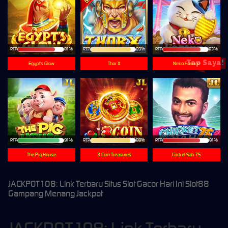
RTP
81%
RTP
89%
RTP
83%
Tap Saya!
Egypt's Glow
Thor X
Neko Fortune
RTP
91%
RTP
88%
RTP
81%
The Pig House
3 Coin Treasures
Cricket Sah 75
JACKPOT108: Link Terbaru Situs Slot Gacor Hari Ini Slot88
Gampang Menang Jackpot