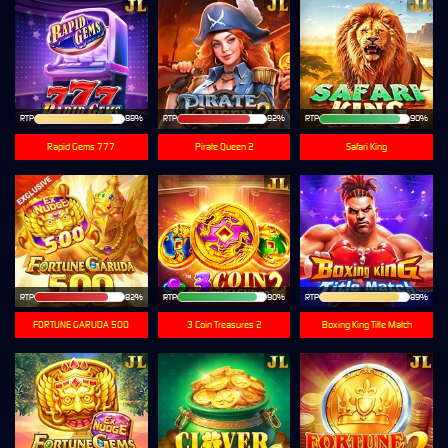
RTP
88%
RTP
82%
RTP
90%
Rapid Gems 777
Pirate Queen 2
Safari King
RTP
82%
RTP
90%
RTP
89%
FORTUNE GARUDA 500
3 Coin Treasures 2
Boxing King Title Match