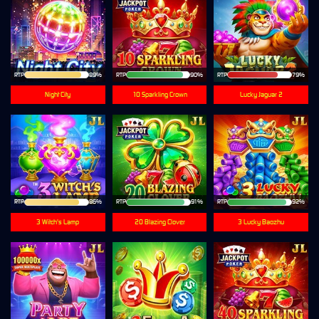
RTP
89%
RTP
90%
RTP
79%
Night City
10 Sparkling Crown
Lucky Jaguar 2
RTP
86%
RTP
91%
RTP
92%
3 Witch's Lamp
20 Blazing Clover
3 Lucky Baozhu