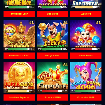
RTP
93%
RTP
91%
RTP
85%
Fortune Hook Boom
Dice & Drop
Supernova
RTP
94%
RTP
93%
RTP
83%
Fortune Garuda 1000
Lucky Caramelo
Joker's Fortune
RTP
89%
RTP
80%
RTP
95%
Joker Coins Expanded
Super Ace SPEED
Circus Joker 4096