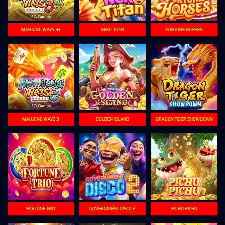
MAHJONG WAYS 3+
NEKO TITAN
FORTUNE HORSES
MAHJONG WAYS 3
GOLDEN ISLAND
DRAGON TIGER SHOWDOWN
FORTUNE TRIO
GOVERNMENT DISCO 2
PICHU PICHU