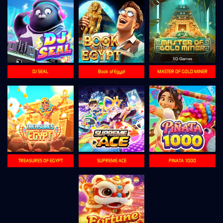
DJ SEAL
Book of Egypt
MASTER OF GOLD MINER
TREASURES OF EGYPT
SUPREME ACE
PINATA 1000