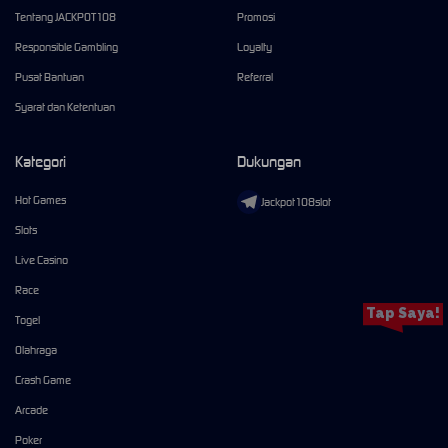
Tentang JACKPOT108
Promosi
Responsible Gambling
Loyalty
Pusat Bantuan
Referral
Syarat dan Ketentuan
Kategori
Dukungan
Hot Games
Jackpot108slot
Slots
Live Casino
Race
Tap Saya!
Togel
Olahraga
Crash Game
Arcade
Poker