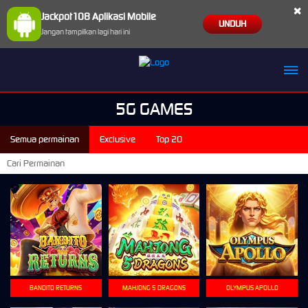
×
Jackpot108 Aplikasi Mobile
UNDUH
Jangan tampilkan lagi hari ini
5G GAMES
Semua permainan
Exclusive
Top 20
BANDITO RETURNS
MAHJONG 5 DRAGONS
OLYMPUS APOLLO