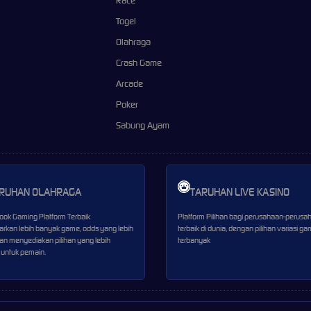
Race
Togel
Olahraga
Crash Game
Arcade
Poker
Sabung Ayam
RUHAN OLAHRAGA
TARUHAN LIVE KASINO
ook Gaming Platform Terbaik
Platform Pilihan bagi perusahaan-perusa
kan lebih banyak game, odds yang lebih
terbaik di dunia, dengan pilihan variasi g
 dan menyediakan pilihan yang lebih
terbanyak
untuk pemain.