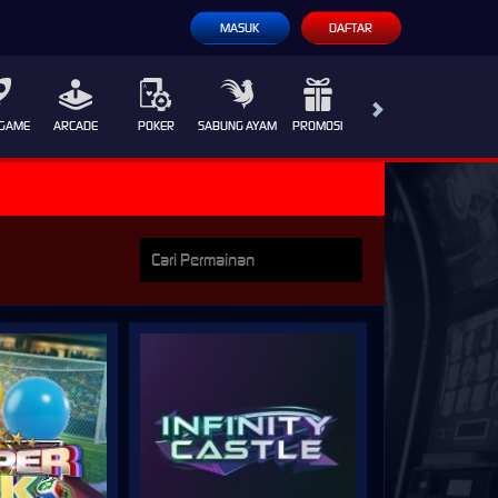
MASUK
DAFTAR
 GAME
ARCADE
POKER
SABUNG AYAM
PROMOSI