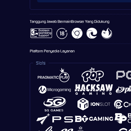
Tanggung Jawab Bermain
Browser Yang Didukung
Platform Penyedia Layanan
Slots