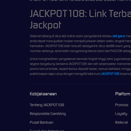
JACKPOT108: Link Terba
Jackpot
Selamat datang di situs slot online resmi penyedia link terbaru
slot gacor
har
anda dapat mewujudkan impian menjadi jutawan dalam waktu singkat hanya d
hambatan. JACKPOT108 telah terbukti sebagai link situs slot88 resmi yan
member setianya, serta telah mengantongi lisensi resmi dari PAGCOR sebag
Untuk menghadirkan pengalaman bermain tingkat tinggi, kami juga beker
segera bergabung bersama JACKPOT108 dan raih kesempatan memenangkan h
promo bonus terbaik, seperti bonus deposit harian, bonus cashback ming
praktis kapan saja cukup dengan mengetik kata kunci
JACKPOT108
di penca
Kebijaksanaan
Platform
Tentang JACKPOT108
Promosi
Responsible Gambling
Loyalty
Pusat Bantuan
Referral