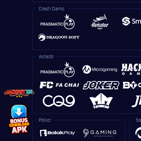
Crash Game
Arcade
Poker
S