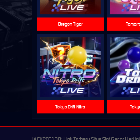
Dragon Tiger
Tomorr
Tokyo Drift Nitro
Tokyo
JACKPOT108: Link Terbaru Situs Slot Gacor Hari 