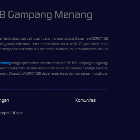
lot88 Gampang Menang
inan terlengkap dan paling gampang menang jackpot. Bersama JACKPOT108
ayanan profesional, serta transaksi bank dan e-wallet 24 jam online tanpa
p dengan ketersediaan fitur VIP paling mutakhir untuk memanjakan seluruh
 menang
dengan persentase winrate mencapai 99.8%. Jadi jangan ragu lagi,
mitmen memberikan deretan keuntungan melimpah melalui berbagai tawaran
 pemain. Situs slot JACKPOT108 dapat anda akses dengan sangat mudah dan
ngan
Komunitas
ackpot108slot