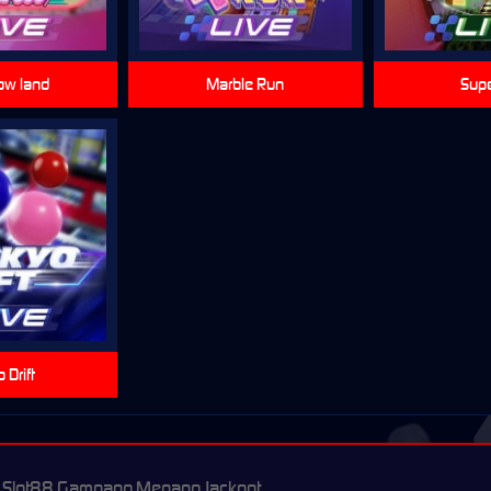
ow land
Marble Run
Supe
 Drift
Ini Slot88 Gampang Menang Jackpot