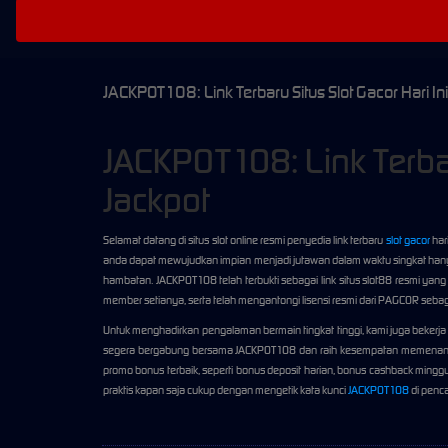
JACKPOT108: Link Terbaru Situs Slot Gacor Hari 
JACKPOT108: Link Terba
Jackpot
Selamat datang di situs slot online resmi penyedia link terbaru
slot gacor
har
anda dapat mewujudkan impian menjadi jutawan dalam waktu singkat hanya d
hambatan. JACKPOT108 telah terbukti sebagai link situs slot88 resmi ya
member setianya, serta telah mengantongi lisensi resmi dari PAGCOR seba
Untuk menghadirkan pengalaman bermain tingkat tinggi, kami juga beker
segera bergabung bersama JACKPOT108 dan raih kesempatan memenangkan h
promo bonus terbaik, seperti bonus deposit harian, bonus cashback ming
praktis kapan saja cukup dengan mengetik kata kunci
JACKPOT108
di penca