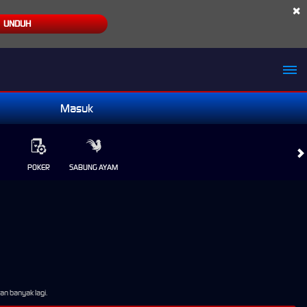
×
UNDUH
Masuk
POKER
SABUNG AYAM
an banyak lagi.