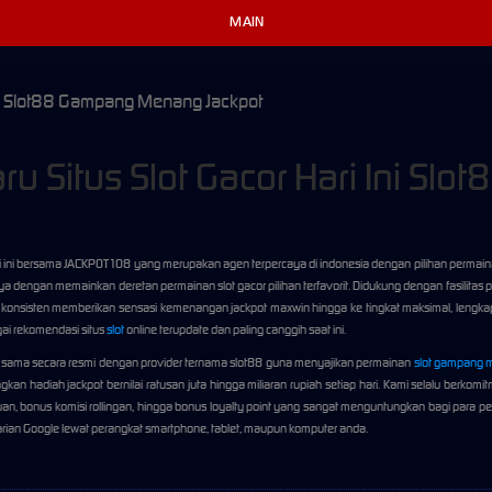
MAIN
Ini Slot88 Gampang Menang Jackpot
ru Situs Slot Gacor Hari Ini S
i ini bersama JACKPOT108 yang merupakan agen terpercaya di indonesia dengan pilihan perma
engan memainkan deretan permainan slot gacor pilihan terfavorit. Didukung dengan fasilitas pel
ng konsisten memberikan sensasi kemenangan jackpot maxwin hingga ke tingkat maksimal, lengkap
gai rekomendasi situs
slot
online terupdate dan paling canggih saat ini.
ja sama secara resmi dengan provider ternama slot88 guna menyajikan permainan
slot gampang
adiah jackpot bernilai ratusan juta hingga miliaran rupiah setiap hari. Kami selalu berko
guan, bonus komisi rollingan, hingga bonus loyalty point yang sangat menguntungkan bagi para
rian Google lewat perangkat smartphone, tablet, maupun komputer anda.