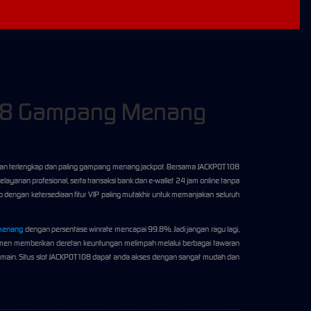
lot88 Gampang Menang
inan terlengkap dan paling gampang menang jackpot. Bersama JACKPOT108
ayanan profesional, serta transaksi bank dan e-wallet 24 jam online tanpa
 dengan ketersediaan fitur VIP paling mutakhir untuk memanjakan seluruh
 menang
dengan persentase winrate mencapai 99.8%. Jadi jangan ragu lagi,
mitmen memberikan deretan keuntungan melimpah melalui berbagai tawaran
 pemain. Situs slot JACKPOT108 dapat anda akses dengan sangat mudah dan