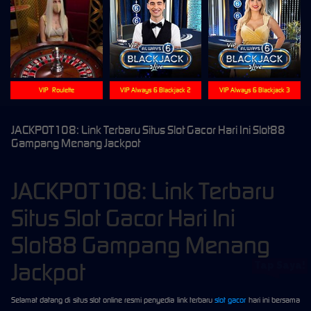
VIP_Roulette
VIP Always 6 Blackjack 2
VIP Always 6 Blackjack 3
JACKPOT108: Link Terbaru Situs Slot Gacor Hari Ini Slot88
Gampang Menang Jackpot
JACKPOT108: Link Terbaru
Situs Slot Gacor Hari Ini
Slot88 Gampang Menang
Jackpot
Tap Saya!
Selamat datang di situs slot online resmi penyedia link terbaru
slot gacor
hari ini bersama