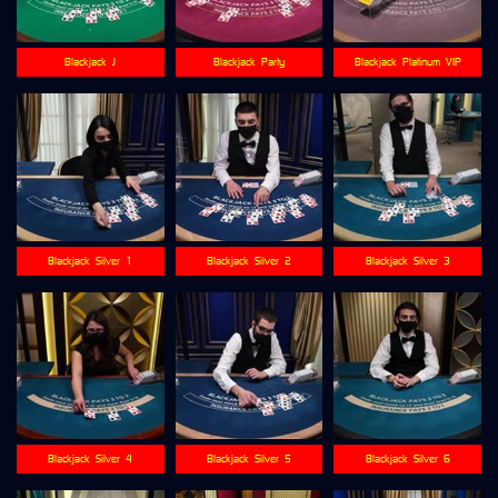
Blackjack_J
Blackjack_Party
Blackjack_Platinum_VIP
Blackjack_Silver_1
Blackjack_Silver_2
Blackjack_Silver_3
Blackjack_Silver_4
Blackjack_Silver_5
Blackjack_Silver_6