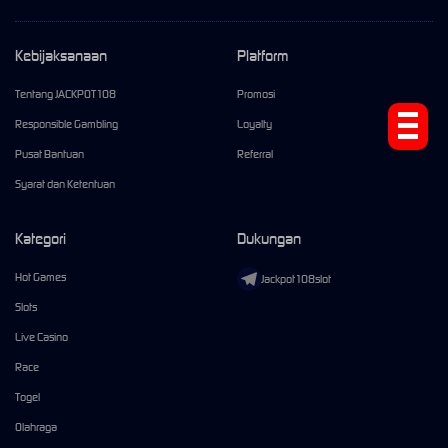
Kebijaksanaan
Platform
Tentang JACKPOT108
Promosi
Responsible Gambling
Loyalty
Pusat Bantuan
Referral
Syarat dan Ketentuan
Kategori
Dukungan
Hot Games
Jackpot108slot
Slots
Live Casino
Race
Togel
Olahraga