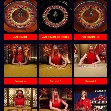
Auto_Roulette
Auto_Roulette_La_Partage
Auto_Roulette_VIP
Baccarat_A
Baccarat_B
Baccarat_C