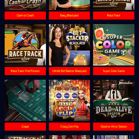
Cash or Crash
Easy Blackjack
Race Track
Race Track First Person
Infinite Bet Stacker Blackjack
Super Color Game
Craps
Crazy Coin Flip
Dead or Alive: Saloon