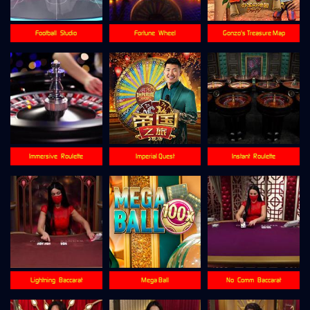
Football_Studio
Fortune_Wheel
Gonzo's Treasure Map
Immersive_Roulette
Imperial Quest
Instant_Roulette
Lightning_Baccarat
Mega Ball
No_Comm_Baccarat