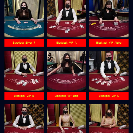
Blackjack_Silver_7
Blackjack_VIP_A
Blackjack_VIP_Alpha
Blackjack_VIP_B
Blackjack_VIP_Beta
Blackjack_VIP_C