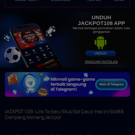
UNDUH
JACKPOT108 APP
Nikmati berbagai permainan dalam satu
genggaman
UNDUH
PANDUAN INSTALASI
JACKPOT108: Link Terbaru Situs Slot Gacor Hari Ini Slot88
Gampang Menang Jackpot