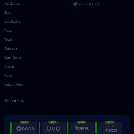
Hot Games
Jackpot108slot
Slots
Live Casino
Race
Togel
Olahraga
Crash Game
Arcade
Poker
Sabung Ayam
Komunitas