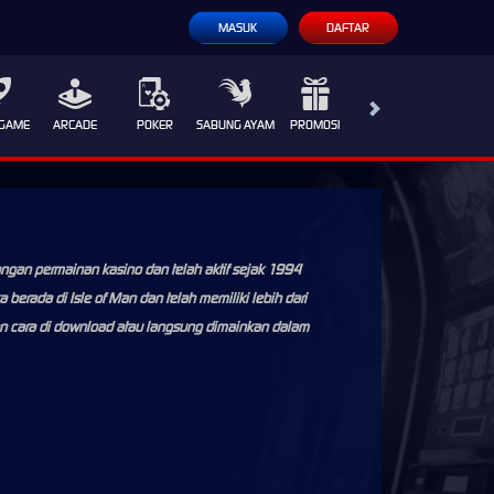
MASUK
DAFTAR
 GAME
ARCADE
POKER
SABUNG AYAM
PROMOSI
an permainan kasino dan telah aktif sejak 1994
erada di Isle of Man dan telah memiliki lebih dari
an cara di download atau langsung dimainkan dalam