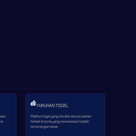
TARUHAN TOGEL
haan
Platform togel yang menarik dari perusahan
ame
terbaik di dunia yang menawarkan hadiah
kemenangan besar