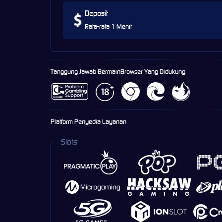
Deposit
Rata-rata 1 Menit
Tanggung Jawab Bermain
Browser Yang Didukung
Platform Penyedia Layanan
Slots