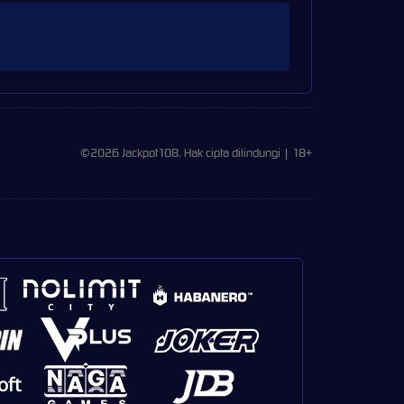
©2026 Jackpot108. Hak cipta dilindungi | 18+