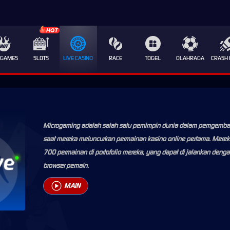
 GAMES
SLOTS
LIVE CASINO
RACE
TOGEL
OLAHRAGA
CRASH
Microgaming adalah salah satu pemimpin dunia dalam pemgembang
saat mereka meluncurkan permainan kasino online pertama. Mereka b
700 permainan di portofolio mereka, yang dapat di jalankan deng
browser pemain.
MAIN