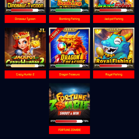
RTP
80%
RTP
94%
RTP
80%
Dinosaur Tycoon
Bombing Fishing
Jackpot Fishing
RTP
88%
RTP
90%
RTP
81%
Crazy Hunter 2
Dragon Treasure
Royal Fishing
RTP
79%
FORTUNE ZOMBIE