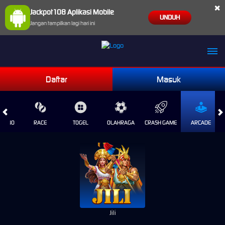
×
Jackpot108 Aplikasi Mobile
UNDUH
Jangan tampilkan lagi hari ini
Daftar
Masuk
CASINO
RACE
TOGEL
OLAHRAGA
CRASH GAME
ARCADE
Jili