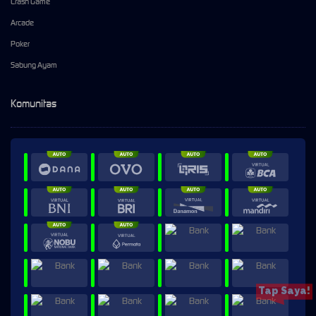
Crash Game
Arcade
Poker
Sabung Ayam
Komunitas
Tap Saya!