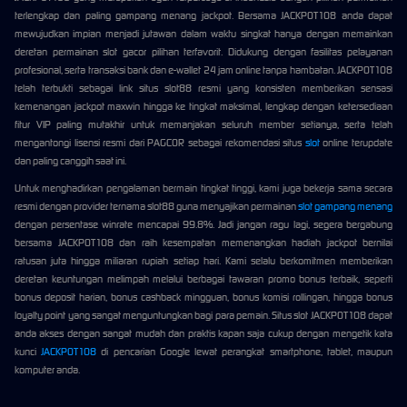
terlengkap dan paling gampang menang jackpot. Bersama JACKPOT108 anda dapat
mewujudkan impian menjadi jutawan dalam waktu singkat hanya dengan memainkan
deretan permainan slot gacor pilihan terfavorit. Didukung dengan fasilitas pelayanan
profesional, serta transaksi bank dan e-wallet 24 jam online tanpa hambatan. JACKPOT108
telah terbukti sebagai link situs slot88 resmi yang konsisten memberikan sensasi
kemenangan jackpot maxwin hingga ke tingkat maksimal, lengkap dengan ketersediaan
fitur VIP paling mutakhir untuk memanjakan seluruh member setianya, serta telah
mengantongi lisensi resmi dari PAGCOR sebagai rekomendasi situs
slot
online terupdate
dan paling canggih saat ini.
Untuk menghadirkan pengalaman bermain tingkat tinggi, kami juga bekerja sama secara
resmi dengan provider ternama slot88 guna menyajikan permainan
slot gampang menang
dengan persentase winrate mencapai 99.8%. Jadi jangan ragu lagi, segera bergabung
bersama JACKPOT108 dan raih kesempatan memenangkan hadiah jackpot bernilai
ratusan juta hingga miliaran rupiah setiap hari. Kami selalu berkomitmen memberikan
deretan keuntungan melimpah melalui berbagai tawaran promo bonus terbaik, seperti
bonus deposit harian, bonus cashback mingguan, bonus komisi rollingan, hingga bonus
loyalty point yang sangat menguntungkan bagi para pemain. Situs slot JACKPOT108 dapat
anda akses dengan sangat mudah dan praktis kapan saja cukup dengan mengetik kata
kunci
JACKPOT108
di pencarian Google lewat perangkat smartphone, tablet, maupun
komputer anda.