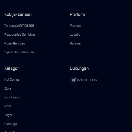
Kebijaksanaan
Platform
Tentang JACKPOT108
Promosi
Responsible Gambling
Loyalty
Pusat Bantuan
Referral
Syarat dan Ketentuan
Kategori
Dukungan
Hot Games
Jackpot108slot
Slots
Live Casino
Race
Togel
Olahraga