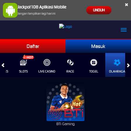
×
Jackpot108 Aplikasi Mobile
UNDUH
Jangan tampilkan lagi hari ini
Daftar
Masuk
GAMES
SLOTS
LIVE CASINO
RACE
TOGEL
OLAHRAGA
BTi Gaming