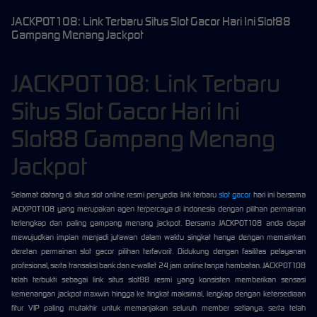
JACKPOT108: Link Terbaru Situs Slot Gacor Hari Ini Slot88
Gampang Menang Jackpot
JACKPOT108: Link Terbaru
Situs Slot Gacor Hari Ini
Slot88 Gampang Menang
Jackpot
Selamat datang di situs slot online resmi penyedia link terbaru
slot gacor
hari ini bersama
JACKPOT108 yang merupakan agen terpercaya di indonesia dengan pilihan permainan
terlengkap dan paling gampang menang jackpot. Bersama JACKPOT108 anda dapat
mewujudkan impian menjadi jutawan dalam waktu singkat hanya dengan memainkan
deretan permainan slot gacor pilihan terfavorit. Didukung dengan fasilitas pelayanan
profesional, serta transaksi bank dan e-wallet 24 jam online tanpa hambatan. JACKPOT108
telah terbukti sebagai link situs slot88 resmi yang konsisten memberikan sensasi
kemenangan jackpot maxwin hingga ke tingkat maksimal, lengkap dengan ketersediaan
fitur VIP paling mutakhir untuk memanjakan seluruh member setianya, serta telah