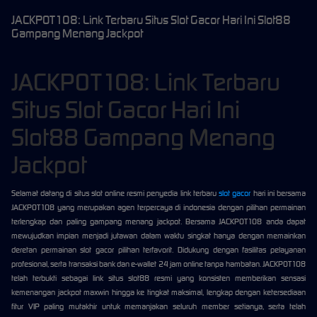
JACKPOT108: Link Terbaru Situs Slot Gacor Hari Ini Slot88
Gampang Menang Jackpot
JACKPOT108: Link Terbaru
Situs Slot Gacor Hari Ini
Slot88 Gampang Menang
Jackpot
Selamat datang di situs slot online resmi penyedia link terbaru
slot gacor
hari ini bersama
JACKPOT108 yang merupakan agen terpercaya di indonesia dengan pilihan permainan
terlengkap dan paling gampang menang jackpot. Bersama JACKPOT108 anda dapat
mewujudkan impian menjadi jutawan dalam waktu singkat hanya dengan memainkan
deretan permainan slot gacor pilihan terfavorit. Didukung dengan fasilitas pelayanan
profesional, serta transaksi bank dan e-wallet 24 jam online tanpa hambatan. JACKPOT108
telah terbukti sebagai link situs slot88 resmi yang konsisten memberikan sensasi
kemenangan jackpot maxwin hingga ke tingkat maksimal, lengkap dengan ketersediaan
fitur VIP paling mutakhir untuk memanjakan seluruh member setianya, serta telah