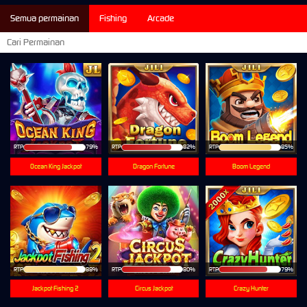
Semua permainan
Fishing
Arcade
RTP
79%
RTP
82%
RTP
85%
Ocean King Jackpot
Dragon Fortune
Boom Legend
RTP
88%
RTP
80%
RTP
79%
Jackpot Fishing 2
Circus Jackpot
Crazy Hunter