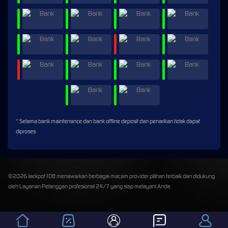
* Selama bank maintenance dan bank offline deposit dan penarikan tidak dapat
diproses
©2026 Jackpot108 menawarkan berbagai macam provider pilihan terbaik dan didukung
oleh Layanan Pelanggan profesional 24/7 yang siap melayani Anda.